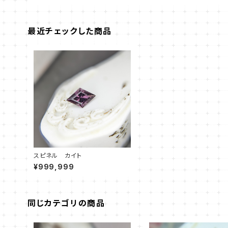
最近チェックした商品
スピネル カイト
¥999,999
同じカテゴリの商品