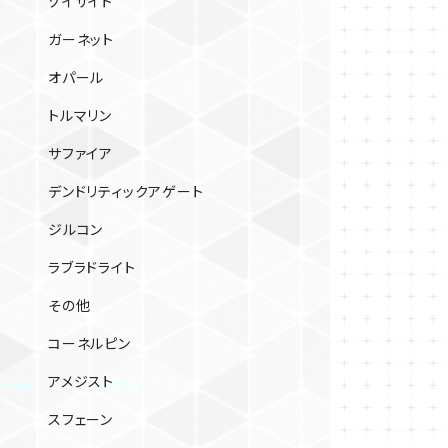
ゾイサイト
ガーネット
オパール
トルマリン
サファイア
デンドリティックアゲート
ジルコン
ラブラドライト
その他
コーネルピン
アメジスト
スフェーン