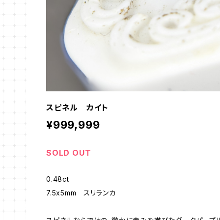
スピネル カイト
¥999,999
SOLD OUT
0.48ct
7.5x5mm スリランカ