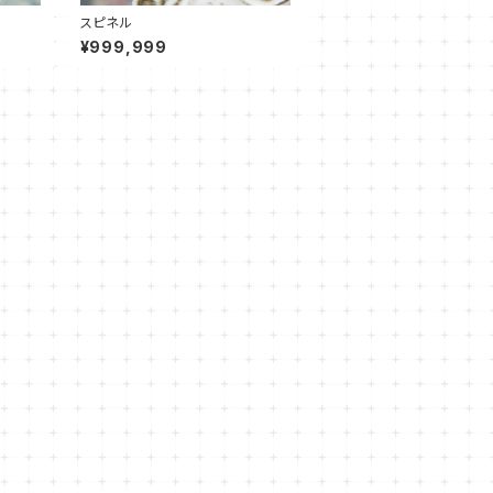
スピネル
¥999,999