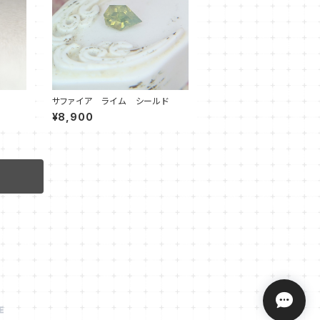
サファイア ライム シールド
¥8,900