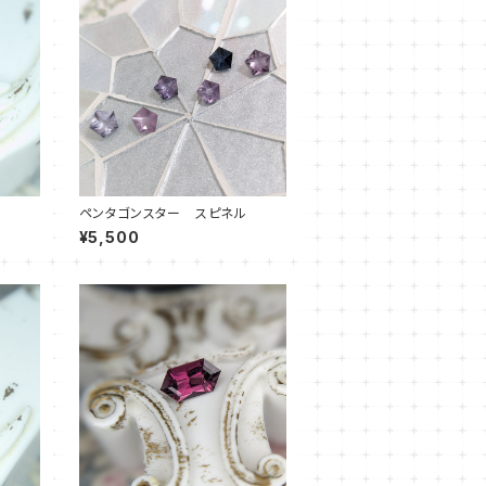
ペンタゴンスター スピネル
¥5,500