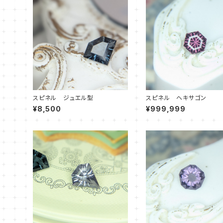
スピネル ジュエル型
スピネル ヘキサゴン
¥8,500
¥999,999