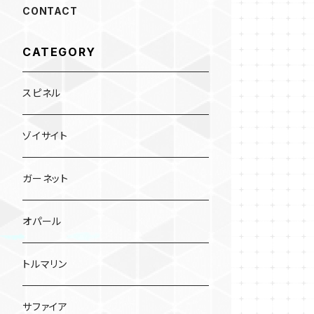
CONTACT
CATEGORY
スピネル
ゾイサイト
ガーネット
オパール
トルマリン
サファイア