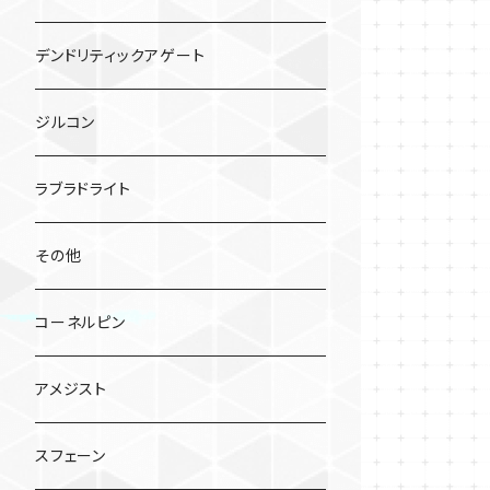
デンドリティックアゲート
ジルコン
ラブラドライト
その他
コーネルピン
アメジスト
スフェーン