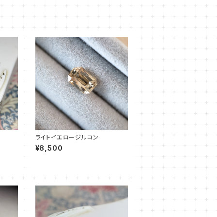
ライトイエロージルコン
¥8,500