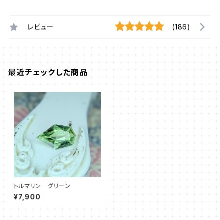
レビュー
(186)
最近チェックした商品
トルマリン グリーン
¥7,900