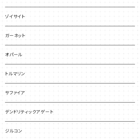
ゾイサイト
ガーネット
オパール
トルマリン
サファイア
デンドリティックアゲート
ジルコン