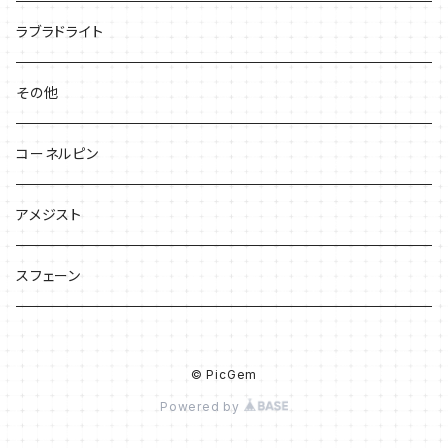
ラブラドライト
その他
コーネルピン
アメジスト
スフェーン
© PicGem
Powered by