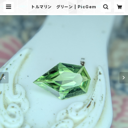
トルマリン グリーン | PicGem