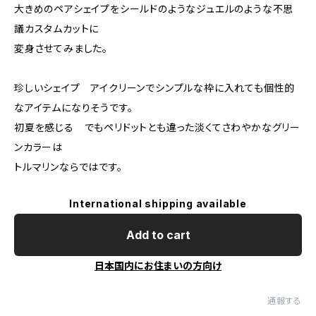
大きめのペアシェイプをシールドのようなジュエルのような不思
議カスタムカットに
変身させてみました。
珍しいシェイプ アイクリーンでシンプルな枠に入れても個性的
なアイテムになりそうです。
初夏を感じる でもペリドットとも違った淡くてさわやかなグリー
ンカラーは
トルマリンならではです。
International shipping available
Add to cart
日本国内にお住まいの方向け
通報する