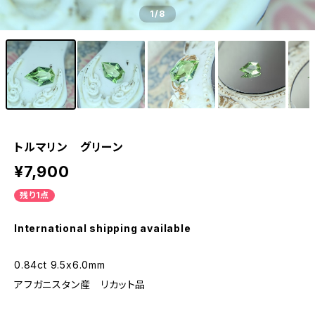
1
/8
トルマリン グリーン
¥7,900
残り1点
International shipping available
0.84ct 9.5x6.0mm
アフガニスタン産 リカット品