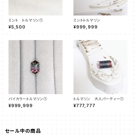
ミント トルマリン①
ミントトルマリン
¥5,500
¥999,999
バイカラートルマリン①
トルマリン 大人パーティー①
¥999,999
¥777,777
セール中の商品