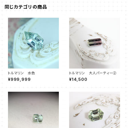
同じカテゴリの商品
トルマリン 水色
トルマリン 大人パーティー②
¥999,999
¥14,500