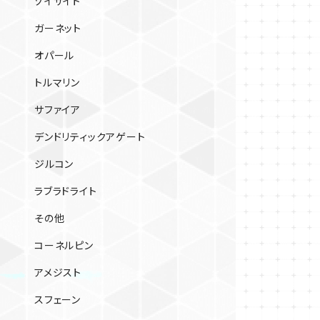
ゾイサイト
ガーネット
オパール
トルマリン
サファイア
デンドリティックアゲート
ジルコン
ラブラドライト
その他
コーネルピン
アメジスト
スフェーン