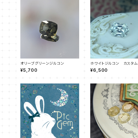
オリーブグリーンジルコン
ホワイトジルコン カスタム
ト ヘキサゴン
¥5,700
¥6,500