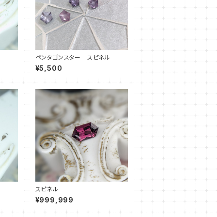
ペンタゴンスター スピネル
¥5,500
スピネル
¥999,999