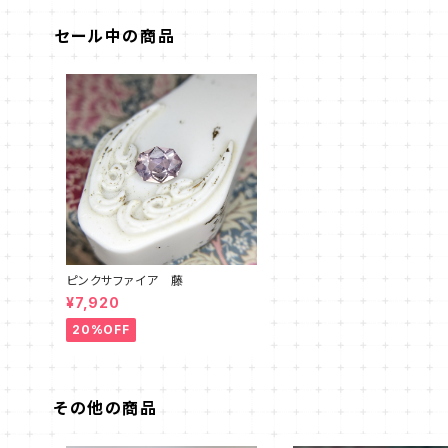
セール中の商品
ピンクサファイア 藤
¥7,920
20%OFF
その他の商品