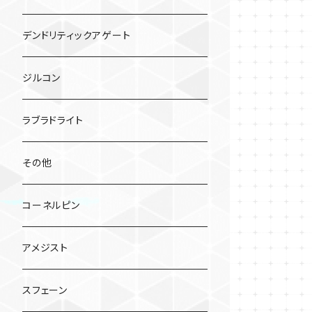
デンドリティックアゲート
ジルコン
ラブラドライト
その他
コーネルピン
アメジスト
スフェーン