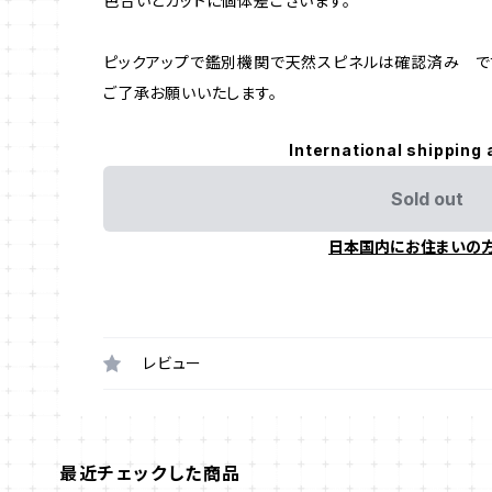
色合いとカットに個体差ございます。
ピックアップで鑑別機関で天然スピネルは確認済み で
ご了承お願いいたします。
International shipping 
Sold out
日本国内にお住まいの
レビュー
最近チェックした商品