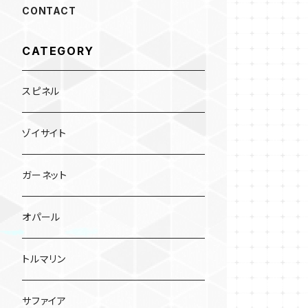
CONTACT
CATEGORY
スピネル
ゾイサイト
ガーネット
オパール
トルマリン
サファイア