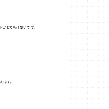
トがとても可愛いで す。
ります。