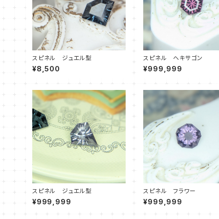
スピネル ジュエル型
スピネル ヘキサゴン
¥8,500
¥999,999
スピネル ジュエル型
スピネル フラワー
¥999,999
¥999,999