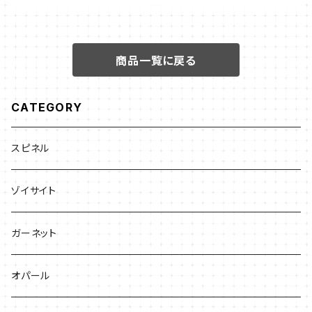
商品一覧に戻る
CATEGORY
スピネル
ゾイサイト
ガーネット
オパール