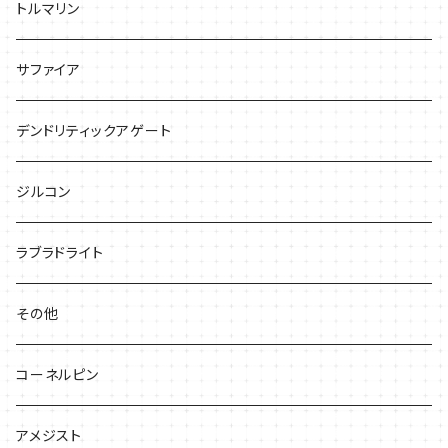
トルマリン
サファイア
デンドリティックアゲート
ジルコン
ラブラドライト
その他
コーネルピン
アメジスト