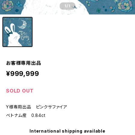
1
/1
お客様専用出品
¥999,999
SOLD OUT
Y様専用出品 ピンクサファイア
ベトナム産 0.84ct
International shipping available