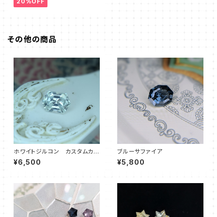
20%OFF
その他の商品
ホワイトジルコン カスタムカッ
ブルーサファイア
ト ヘキサゴン
¥6,500
¥5,800