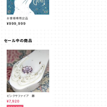
お客様専用出品
¥999,999
セール中の商品
ピンクサファイア 藤
¥7,920