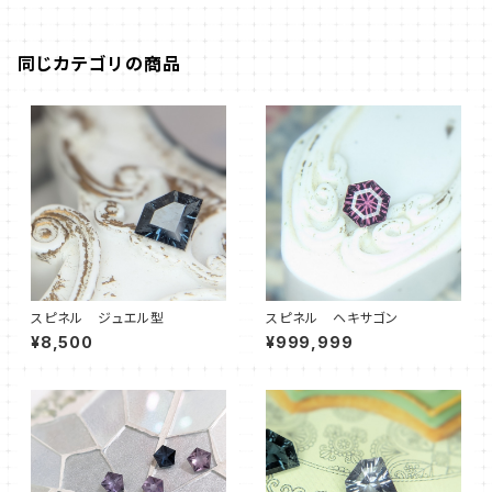
同じカテゴリの商品
スピネル ジュエル型
スピネル ヘキサゴン
¥8,500
¥999,999