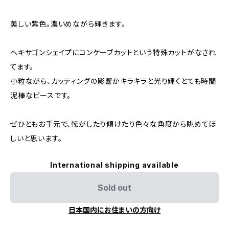
美しい紫色。濃いめながら輝きます。
ヘキサゴンシェイプにコンケーブカットという特殊カットがなされ
てます。
小粒ながら、カッティングの影響かキラキラと光り輝くとても時間
泥棒なピースです。
ぜひともお手元で、転がしたり傾けたり色々な角度から眺めてほ
しいと思います。
International shipping available
Sold out
日本国内にお住まいの方向け