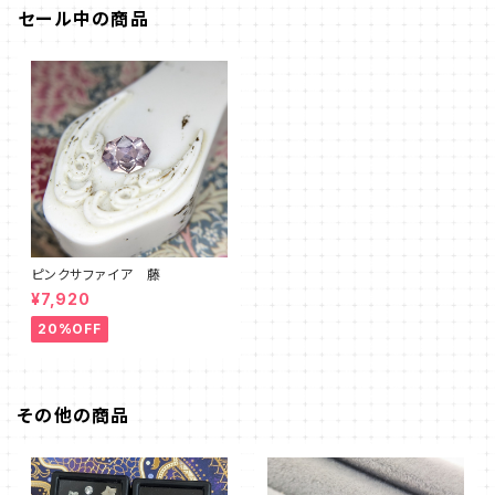
セール中の商品
ピンクサファイア 藤
¥7,920
20%OFF
その他の商品