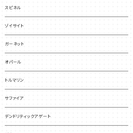
スピネル
ゾイサイト
ガーネット
オパール
トルマリン
サファイア
デンドリティックアゲート