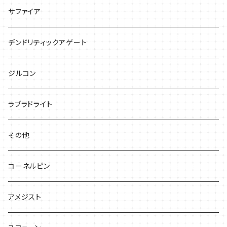
サファイア
デンドリティックアゲート
ジルコン
ラブラドライト
その他
コーネルピン
アメジスト