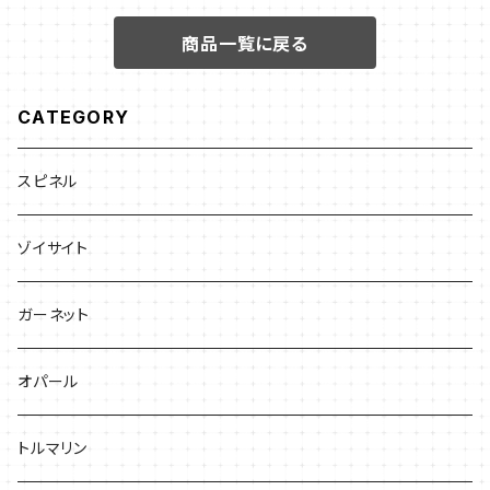
商品一覧に戻る
CATEGORY
スピネル
ゾイサイト
ガーネット
オパール
トルマリン