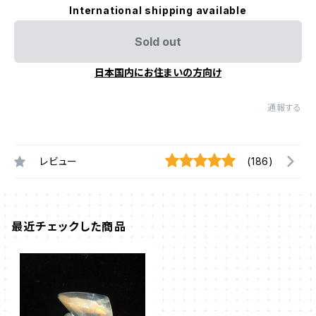
International shipping available
Sold out
日本国内にお住まいの方向け
通報する
レビュー
(186)
最近チェックした商品