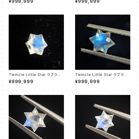
¥999,999
¥999,999
Twincle Little Star ラブラドラ
Twincle Little Star ラブラドラ
イト④
イト⑤
¥999,999
¥999,999