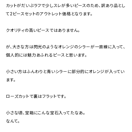
カットがだいぶラフで少しスレが多いピースのため、訳あり品とし
て2ピースセットのアウトレット価格となります。
クオリティの高いピースではありません。
が、大きな方は閃光のようなオレンジのシラーが一直線に入って、
個人的には魅力あふれるピースと思います。
小さい方はふんわりと青いシラーに部分的にオレンジが入ってい
ます。
ローズカットで裏はフラットです。
小さな頃、宝箱にこんな宝石入ってたなあ。
なんて。