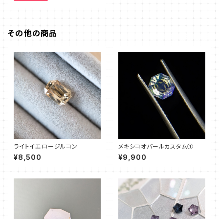
その他の商品
ライトイエロージルコン
メキシコオパールカスタム①
¥8,500
¥9,900