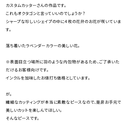
カスタムカッターさんの作品です。
これもオクタゴンと言っていいのでしょうか？
シャープな珍しいシェイプの中に４枚の花弁のお花が咲いていま
す。
落ち着いたラベンダーカラーの美しい花。
※表面目立つ場所に羽のような内包物があるため、ご了承いた
だけるお客様向けです。
インクルを加味したお値打ち価格としています。
が。
繊細なカッティングが本当に素敵なピースなので、是非お手元で
美しいカットを楽しんでほしい。
そんなピースです。