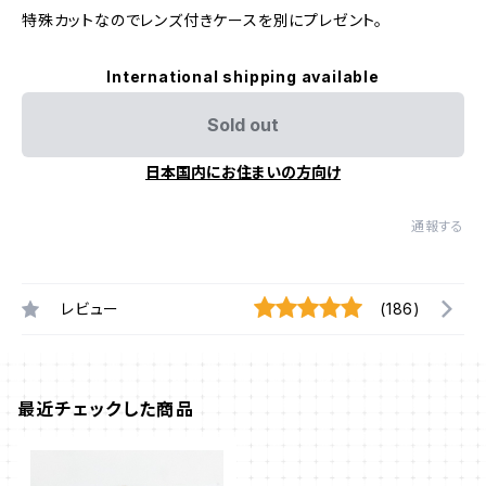
特殊カットなのでレンズ付きケースを別にプレゼント。
International shipping available
Sold out
日本国内にお住まいの方向け
通報する
レビュー
(186)
最近チェックした商品