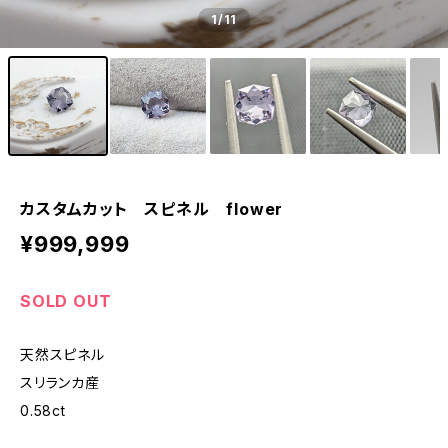
1
/11
カスタムカット スピネル flower
¥999,999
SOLD OUT
天然スピネル
スリランカ産
0.58ct