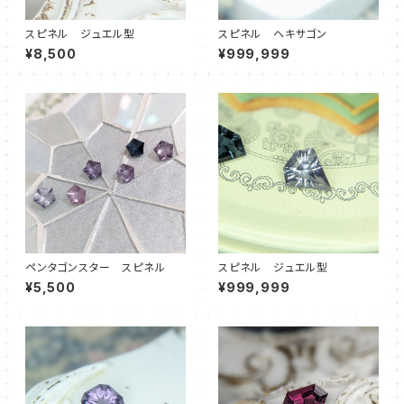
スピネル ジュエル型
スピネル ヘキサゴン
¥8,500
¥999,999
ペンタゴンスター スピネル
スピネル ジュエル型
¥5,500
¥999,999