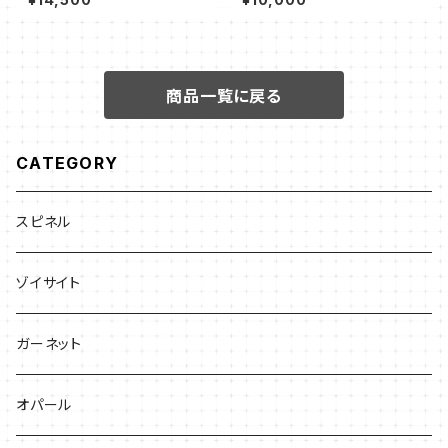
商品一覧に戻る
CATEGORY
スピネル
ゾイサイト
ガーネット
オパール