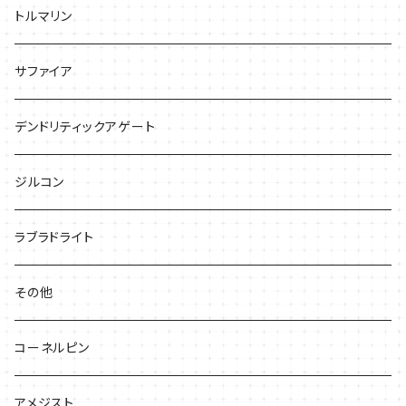
トルマリン
サファイア
デンドリティックアゲート
ジルコン
ラブラドライト
その他
コーネルピン
アメジスト