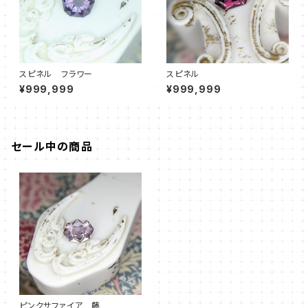
スピネル フラワー
スピネル
¥999,999
¥999,999
セール中の商品
ピンクサファイア 藤