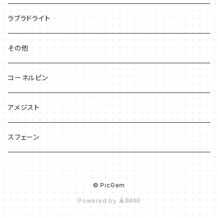
ラブラドライト
その他
コーネルピン
アメジスト
スフェーン
© PicGem
Powered by