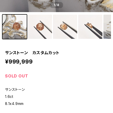
1
/8
サンストーン カスタムカット
¥999,999
SOLD OUT
サンストーン
1.6ct
8.1x4.9mm