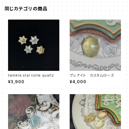
同じカテゴリの商品
twinkle star rutile quartz
プレナイト カスタムローズ
¥3,900
¥4,000