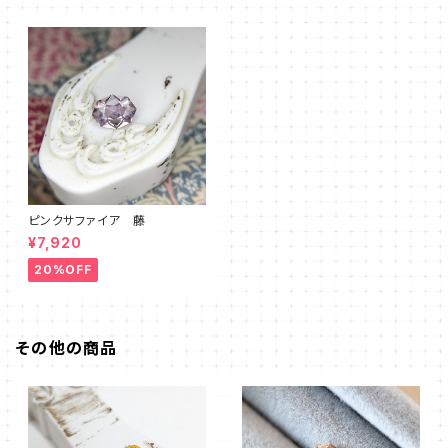
ピンクサファイア 藤
¥7,920
20%OFF
その他の商品