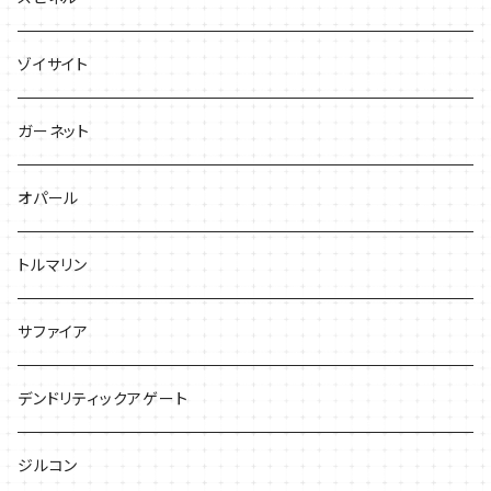
ゾイサイト
ガーネット
オパール
トルマリン
サファイア
デンドリティックアゲート
ジルコン