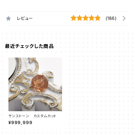
レビュー
(186)
最近チェックした商品
サンストーン カスタムカット
¥999,999