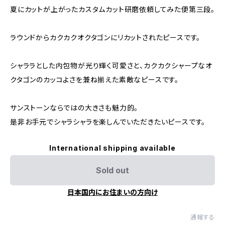
夏にカットが上がったカスタムカット研磨依頼してみた便第三段。
ラウンドからカクカクオクタゴンにリカットされたピースです。
シャララとした内包物が光り輝く可愛さと、カクカクシャープなオ
クタゴンのカッコよさを兼ね揃えた素敵なピースです。
サンストーンならではの大きさも魅力的。
是非お手元でシャラシャラを楽しんでいただきたいピースです。
International shipping available
Sold out
日本国内にお住まいの方向け
通報する