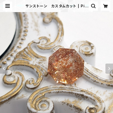
サンストーン カスタムカット | Pic
Gem