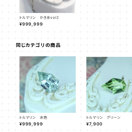
トルマリン かき氷vol2
¥999,999
同じカテゴリの商品
トルマリン 水色
トルマリン グリーン
¥999,999
¥7,900