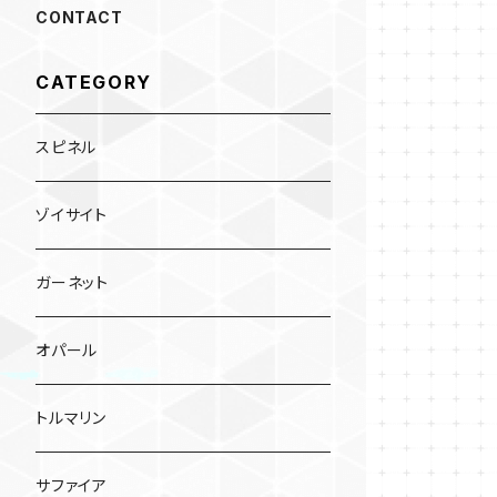
CONTACT
CATEGORY
スピネル
ゾイサイト
ガーネット
オパール
トルマリン
サファイア