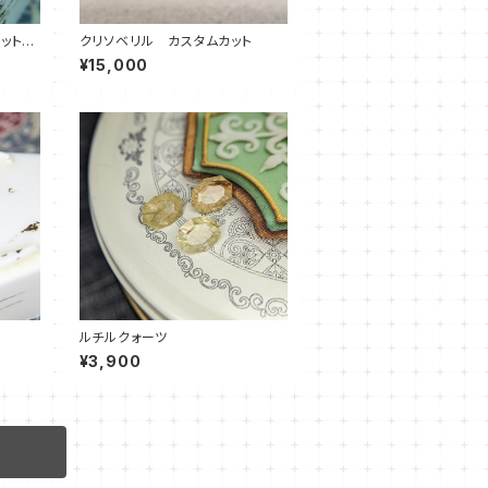
カット
クリソベリル カスタムカット
¥15,000
ルチルクォーツ
¥3,900