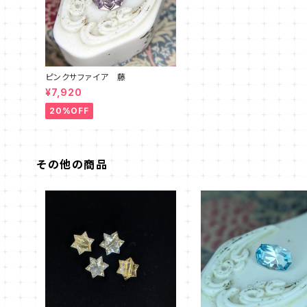
ピンクサファイア 藤
¥7,920
20%OFF
その他の商品