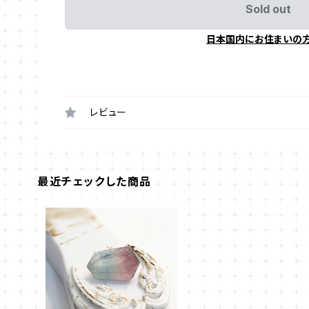
Sold out
日本国内にお住まいの
レビュー
最近チェックした商品