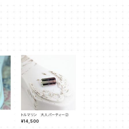
トルマリン 大人パーティー②
¥14,500