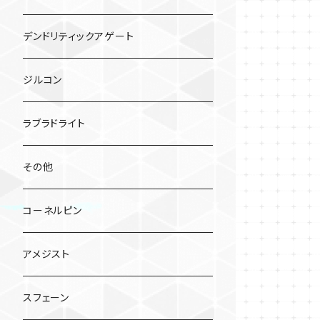
デンドリティックアゲート
ジルコン
ラブラドライト
その他
コーネルピン
アメジスト
スフェーン