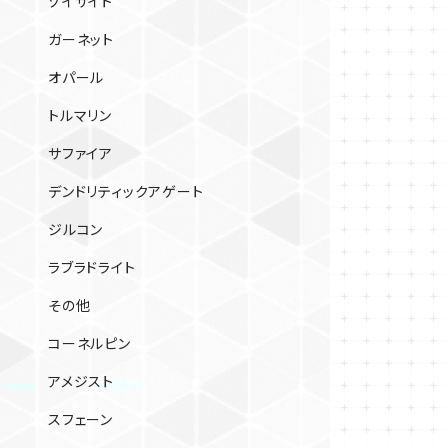
ゾイサイト
ガーネット
オパール
トルマリン
サファイア
デンドリティックアゲート
ジルコン
ラブラドライト
その他
コーネルピン
アメジスト
スフェーン