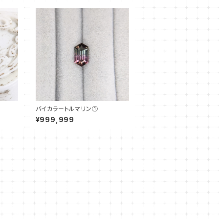
バイカラートルマリン①
¥999,999