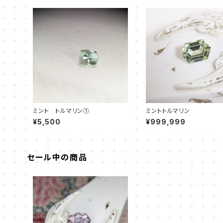
ミント トルマリン①
ミントトルマリン
¥5,500
¥999,999
セール中の商品