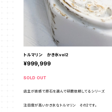
トルマリン かき氷vol2
¥999,999
SOLD OUT
店主が直感で原石を選んで研磨依頼してるシリーズ
注目度が高いかき氷なトルマリン その2です。