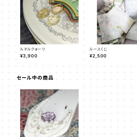
ルチルクォーツ
ルースくじ
¥3,900
¥2,500
セール中の商品