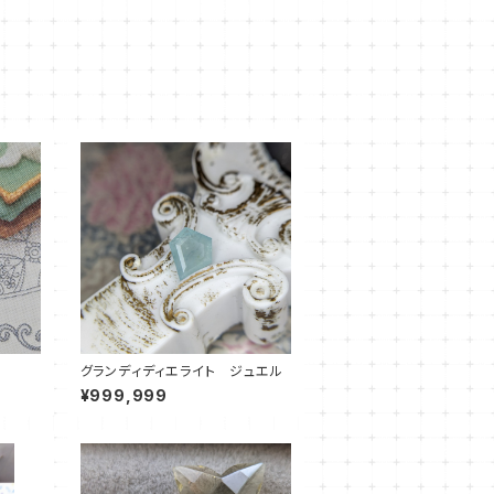
グランディディエライト ジュエル
¥999,999