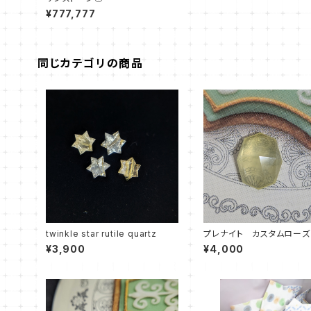
¥777,777
同じカテゴリの商品
twinkle star rutile quartz
プレナイト カスタムローズ
¥3,900
¥4,000