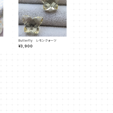
Butterfly レモンクォーツ
¥3,900