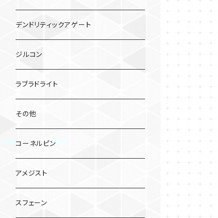
デンドリティックアゲート
ジルコン
ラブラドライト
その他
コーネルピン
アメジスト
スフェーン