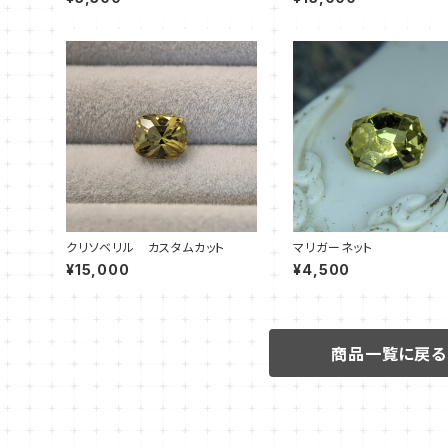
クリソベリル カスタムカット
マリガーネット
¥15,000
¥4,500
商品一覧に戻る