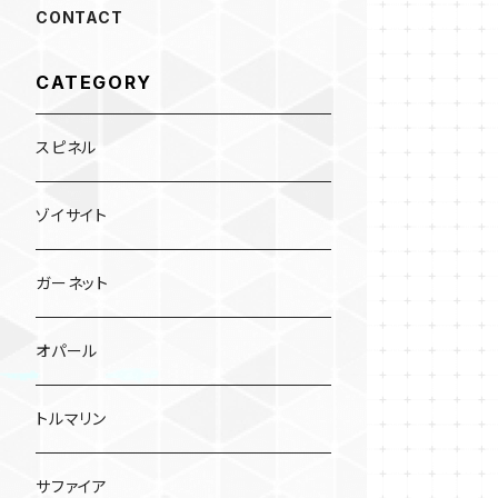
CONTACT
CATEGORY
スピネル
ゾイサイト
ガーネット
オパール
トルマリン
サファイア