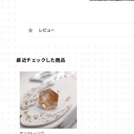
レビュー
最近チェックした商品
サンストーン①