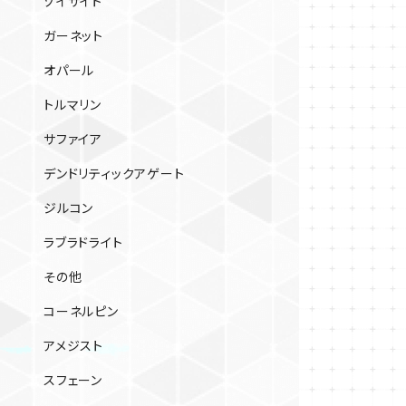
ゾイサイト
ガーネット
オパール
トルマリン
サファイア
デンドリティックアゲート
ジルコン
ラブラドライト
その他
コーネルピン
アメジスト
スフェーン