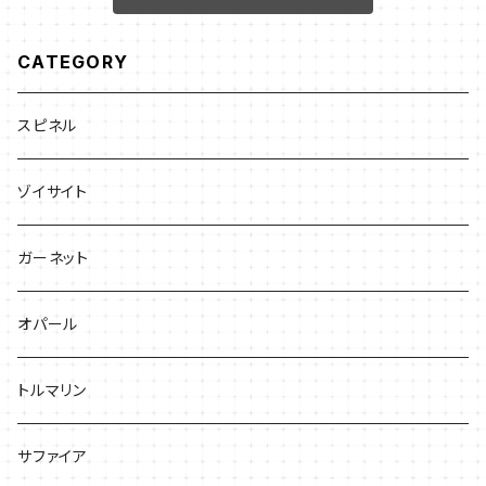
CATEGORY
スピネル
ゾイサイト
ガーネット
オパール
トルマリン
サファイア