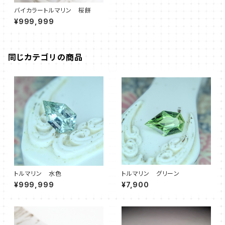
バイカラートルマリン 桜餅
¥999,999
同じカテゴリの商品
トルマリン 水色
トルマリン グリーン
¥999,999
¥7,900