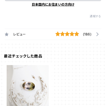
日本国内にお住まいの方向け
通報する
レビュー
(186)
最近チェックした商品