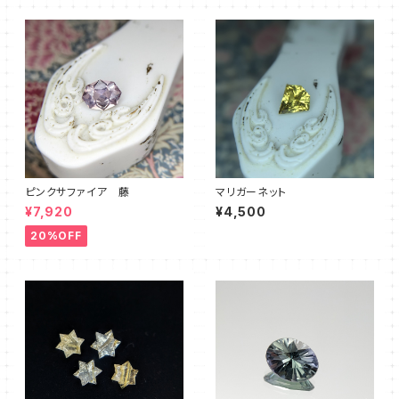
ピンクサファイア 藤
マリガーネット
¥7,920
¥4,500
20%OFF