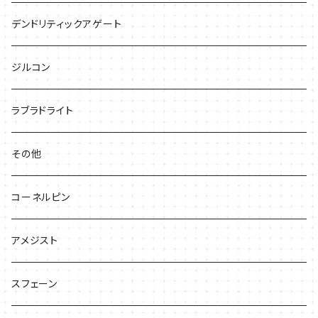
デンドリティックアゲート
ジルコン
ラブラドライト
その他
コーネルピン
アメジスト
スフェーン