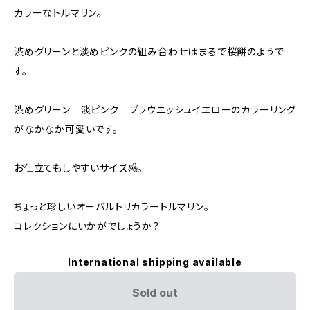
カラーなトルマリン。
渋めグリーンと淡めピンクの組み合わせはまるで桜餅のようで
す。
渋めグリーン 淡ピンク ブラウニッシュイエローのカラーリング
がなかなか可愛いです。
お仕立てもしやすいサイズ感。
ちょっと珍しいオーバルトリカラートルマリン。
コレクションにいかがでしょうか？
International shipping available
Sold out