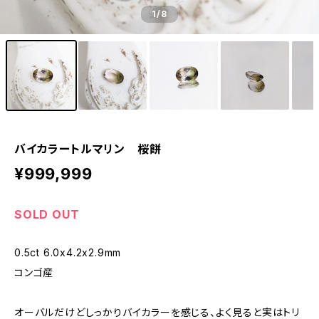
1
/8
バイカラートルマリン 桜餅
¥999,999
SOLD OUT
0.5ct 6.0x4.2x2.9mm
コンゴ産
オーバルだけどしっかりバイカラーを感じる、よく見ると実はトリ