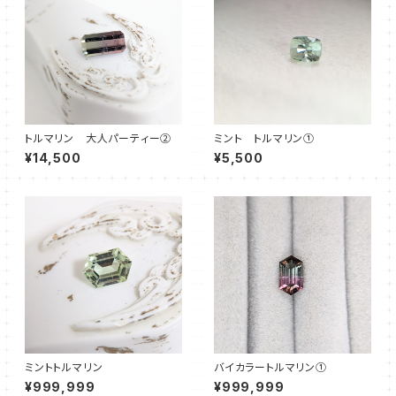
トルマリン 大人パーティー②
ミント トルマリン①
¥14,500
¥5,500
ミントトルマリン
バイカラートルマリン①
¥999,999
¥999,999