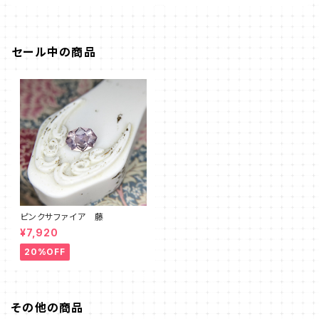
セール中の商品
ピンクサファイア 藤
¥7,920
20%OFF
その他の商品