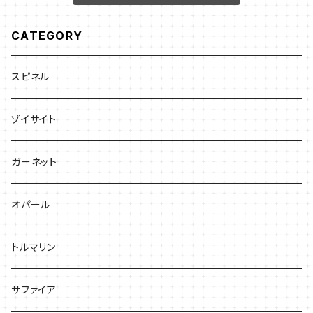
CATEGORY
スピネル
ゾイサイト
ガーネット
オパール
トルマリン
サファイア