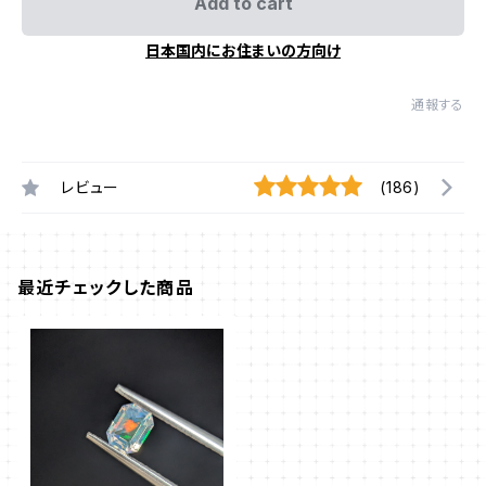
Add to cart
日本国内にお住まいの方向け
通報する
レビュー
(186)
最近チェックした商品