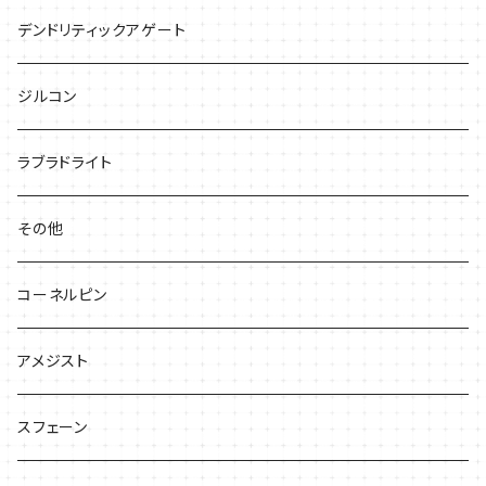
デンドリティックアゲート
ジルコン
ラブラドライト
その他
コーネルピン
アメジスト
スフェーン