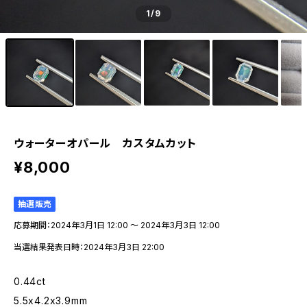
1
/9
ウォーターオパール カスタムカット
¥8,000
抽選販売
応募期間：2024年3月1日 12:00 〜 2024年3月3日 12:00
当選結果発表日時：2024年3月3日 22:00
0.44ct
5.5x4.2x3.9mm