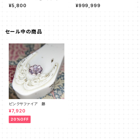
¥5,800
¥999,999
セール中の商品
ピンクサファイア 藤
¥7,920
20%OFF