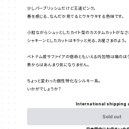
少しパープリッシュだけど王道ピンク。
春を感じる、なんだか見てるとウキウキする色味です。
小粒ながらシュッとしたカイト型のカスタムカットがなさ
シャキーンとしたカットはキラッと光る、お星さまのよう。
ベトナム産サファイアの宿命ともいえる内包物は端のほ
表からはあんまり気になりません。
ちょっと変わった個性特化なシルキー系。
いかがでしょうか？
International shipping 
Sold out