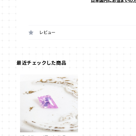
日本国内にお住まいの
レビュー
最近チェックした商品