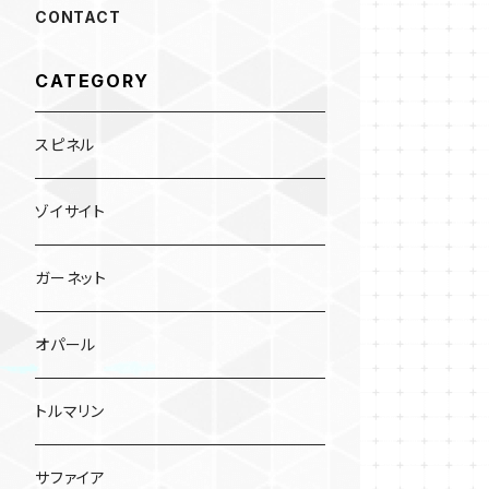
CONTACT
CATEGORY
スピネル
ゾイサイト
ガーネット
オパール
トルマリン
サファイア