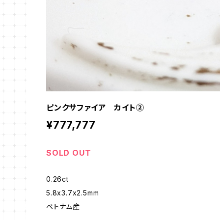
ピンクサファイア カイト②
¥777,777
SOLD OUT
0.26ct
5.8x3.7x2.5mm
ベトナム産