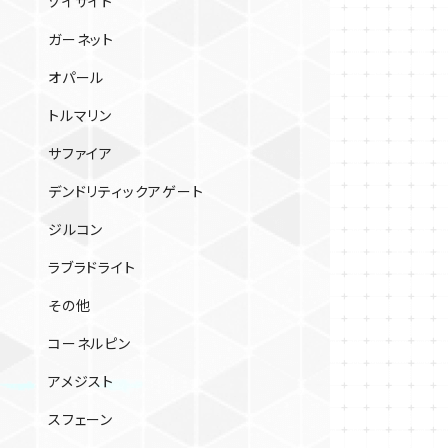
ゾイサイト
ガーネット
オパール
トルマリン
サファイア
デンドリティックアゲート
ジルコン
ラブラドライト
その他
コーネルピン
アメジスト
スフェーン