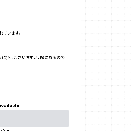
れています。
うに少しございますが、際にあるので
available