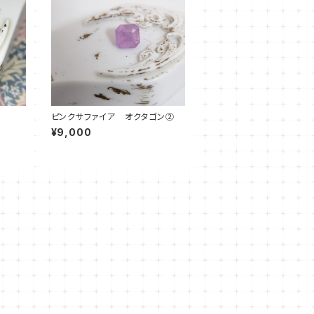
ピンクサファイア オクタゴン②
¥9,000