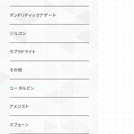
デンドリティックアゲート
ジルコン
ラブラドライト
その他
コーネルピン
アメジスト
スフェーン