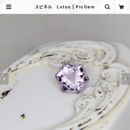
スピネル Lotus | PicGem