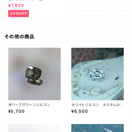
¥7,920
20%OFF
その他の商品
オリーブグリーンジルコン
ホワイトジルコン カスタムカッ
ト ヘキサゴン
¥5,700
¥6,500