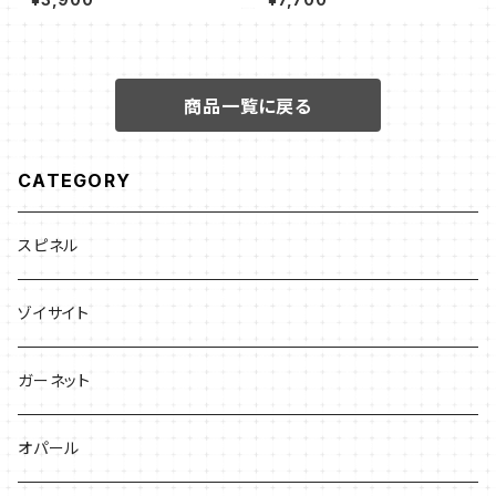
商品一覧に戻る
CATEGORY
スピネル
ゾイサイト
ガーネット
オパール