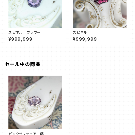
スピネル フラワー
スピネル
¥999,999
¥999,999
セール中の商品
ピンクサファイア 藤