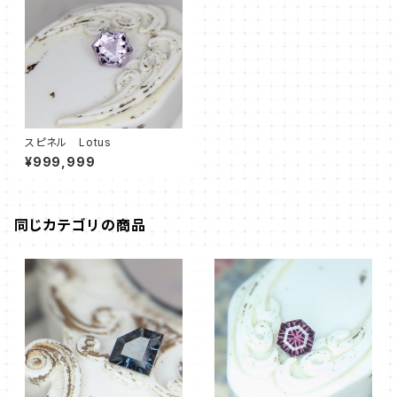
スピネル Lotus
¥999,999
同じカテゴリの商品