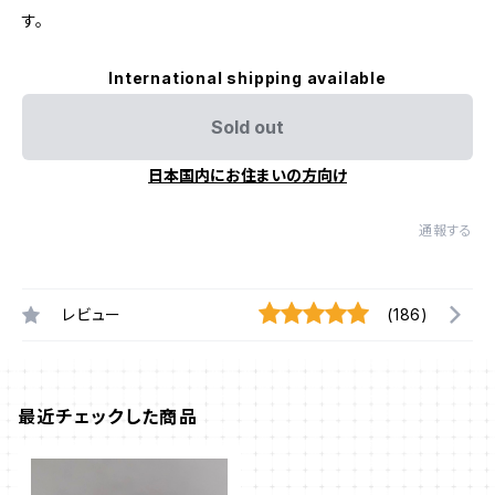
す。
International shipping available
Sold out
日本国内にお住まいの方向け
通報する
レビュー
(186)
最近チェックした商品