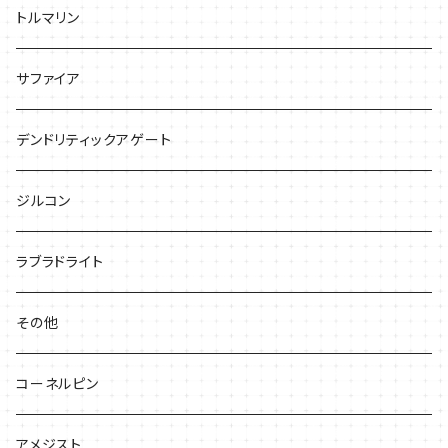
トルマリン
サファイア
デンドリティックアゲート
ジルコン
ラブラドライト
その他
コーネルピン
アメジスト