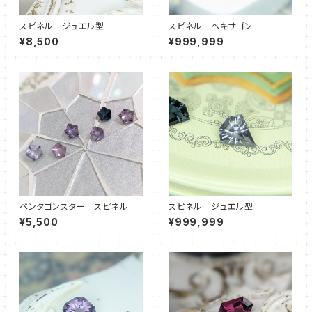
スピネル ジュエル型
スピネル ヘキサゴン
¥8,500
¥999,999
ペンタゴンスター スピネル
スピネル ジュエル型
¥5,500
¥999,999