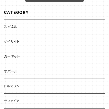
CATEGORY
スピネル
ゾイサイト
ガーネット
オパール
トルマリン
サファイア