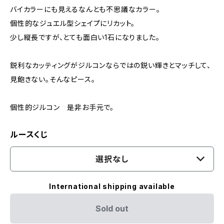
バイカラーにも見えるなんとも不思議なカラー。
個性的なジュエル型シェイプにリカット。
少し縦長ですが、とても面白い1石になりました。
鋭利なカッティングがジルコンならではの鋭い輝きとマッチして、
見飽きない。そんなピース。
個性的ジルコン 是非お手元で。
ルースくじ
選択なし
International shipping available
Sold out