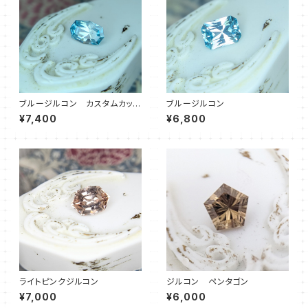
ブルージルコン カスタムカッ
ブルージルコン
ト オクタゴン
¥7,400
¥6,800
ライトピンクジルコン
ジルコン ペンタゴン
¥7,000
¥6,000