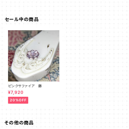
セール中の商品
ピンクサファイア 藤
¥7,920
20%OFF
その他の商品