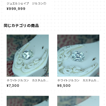
ジュエルシェイプ ジルコン①
¥999,999
同じカテゴリの商品
ホワイトジルコン カスタムカッ
ホワイトジルコン カスタムカッ
ト オクタゴン
ト ヘキサゴン
¥7,300
¥6,500