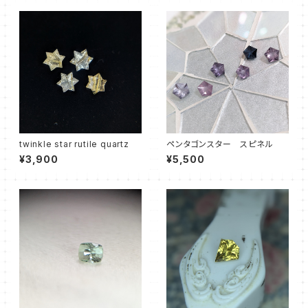
twinkle star rutile quartz
ペンタゴンスター スピネル
¥3,900
¥5,500