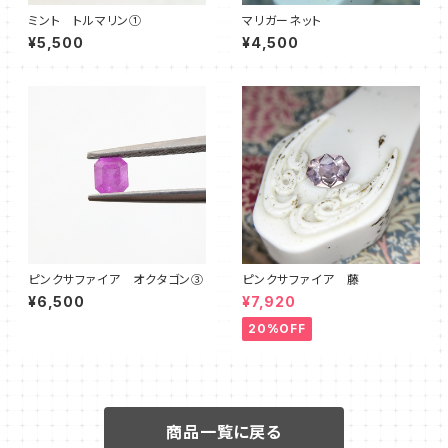
ミント トルマリン①
マリガーネット
¥5,500
¥4,500
ピンクサファイア オクタゴン③
ピンクサファイア 藤
¥6,500
¥7,920
20%OFF
商品一覧に戻る