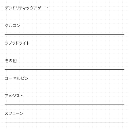
デンドリティックアゲート
ジルコン
ラブラドライト
その他
コーネルピン
アメジスト
スフェーン