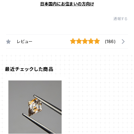
日本国内にお住まいの方向け
通報する
レビュー
(186)
最近チェックした商品